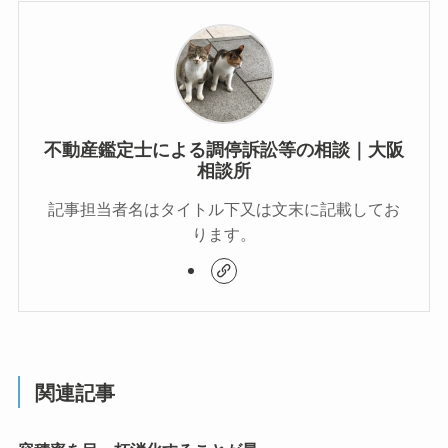
不動産鑑定士による調停訴訟等の相談｜大阪
相談所
記事担当者名はタイトル下又は文末に記載してお
ります。
関連記事